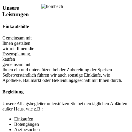
Unsere
Leistungen
Einkaufshilfe
Gemeinsam mit
Ihnen gestalten
wir mit Ihnen die
Essensplanung,
kaufen
gemeinsam mit
Ihnen ein und unterstützen bei der Zubereitung der Speisen.
Selbstverständlich führen wir auch sonstige Einkäufe, wie
Apotheke, Baumarkt oder Bekleidungsgeschäft mit Ihnen durch.
Begleitung
Unsere Alltagsbegleiter unterstützen Sie bei den täglichen Abläufen
außer Haus, wie z.B.:
Einkaufen
Botengängen
Arztbesuchen