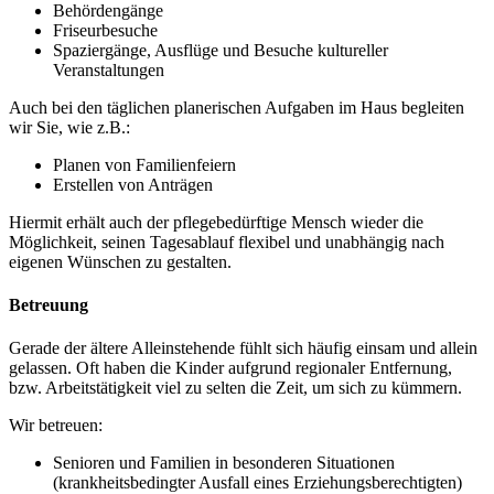
Behördengänge
Friseurbesuche
Spaziergänge, Ausflüge und Besuche kultureller
Veranstaltungen
Auch bei den täglichen planerischen Aufgaben im Haus begleiten
wir Sie, wie z.B.:
Planen von Familienfeiern
Erstellen von Anträgen
Hiermit erhält auch der pflegebedürftige Mensch wieder die
Möglichkeit, seinen Tagesablauf flexibel und unabhängig nach
eigenen Wünschen zu gestalten.
Betreuung
Gerade der ältere Alleinstehende fühlt sich häufig einsam und allein
gelassen. Oft haben die Kinder aufgrund regionaler Entfernung,
bzw. Arbeitstätigkeit viel zu selten die Zeit, um sich zu kümmern.
Wir betreuen:
Senioren und Familien in besonderen Situationen
(krankheitsbedingter Ausfall eines Erziehungsberechtigten)