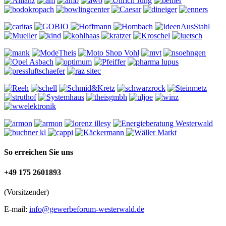
So erreichen Sie uns
+49 175 2601893
(Vorsitzender)
E-mail:
info@gewerbeforum-westerwald.de