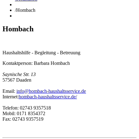
/
Hombach
Hombach
Haushaltshilfe - Begleitung - Betreuung
Kontaktperson: Barbara Hombach
Saynische Str. 13
57567 Daaden
Email:
info@hombach-haushaltsservice.de
Internet:
hombach-haushaltsservice.de/
Telefon: 02743 9357518
Mobil: 0171 8354372
Fax: 02743 9357519