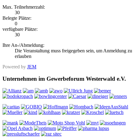
Max. Teilnehmerzahl:
30
Belegte Plätze:
0
verfügbare Plätze:
30
Ihre An-/Abmeldung:
Die Veranstaltung muss freigegeben sein, um Anmeldung zu
erlauben
Powered by
JEM
Unternehmen im Gewerbeforum Westerwald e.V.