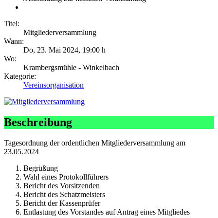
Titel:
Mitgliederversammlung
Wann:
Do, 23. Mai 2024
,
19:00 h
Wo:
Krambergsmühle - Winkelbach
Kategorie:
Vereinsorganisation
Beschreibung
Tagesordnung der ordentlichen Mitgliederversammlung am
23.05.2024
Begrüßung
Wahl eines Protokollführers
Bericht des Vorsitzenden
Bericht des Schatzmeisters
Bericht der Kassenprüfer
Entlastung des Vorstandes auf Antrag eines Mitgliedes