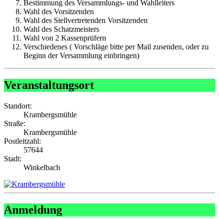
Bestimmung des Versammlungs- und Wahlleiters
Wahl des Vorsitzenden
Wahl des Stellvertretenden Vorsitzenden
Wahl des Schatzmeisters
Wahl von 2 Kassenprüfern
Verschiedenes ( Vorschläge bitte per Mail zusenden, oder zu
Beginn der Versammlung einbringen)
Veranstaltungsort
Standort:
Krambergsmühle
Straße:
Krambergsmühle
Postleitzahl:
57644
Stadt:
Winkelbach
Anmeldung