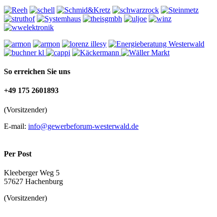
So erreichen Sie uns
+49 175 2601893
(Vorsitzender)
E-mail:
info@gewerbeforum-westerwald.de
Per Post
Kleeberger Weg 5
57627 Hachenburg
(Vorsitzender)