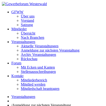
GFWW
Über uns
Vorstand
Satzung
Mitglieder
Übersicht
Nach Branchen
Veranstaltungen
Aktuelle Veranstaltungen
Anmeldung zur nächsten Veranstaltung
Archiv Veranstaltungen
Rückschau
Forum
Mit Ecken und Kanten
Stellenausschreibungen
Kontakt
Mitgliederbereich
Mitglied werden
Mitgliedschaft beantragen
Veranstaltungen
/
Anmeldung zur nächsten Veranstaltung