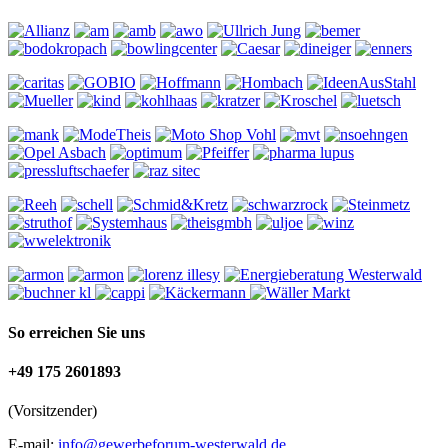
So erreichen Sie uns
+49 175 2601893
(Vorsitzender)
E-mail:
info@gewerbeforum-westerwald.de