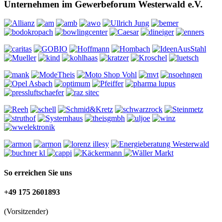
Unternehmen im Gewerbeforum Westerwald e.V.
So erreichen Sie uns
+49 175 2601893
(Vorsitzender)