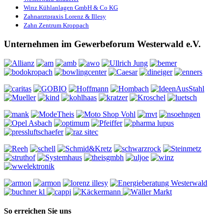
Winz Kühlanlagen GmbH & Co KG
Zahnarztpraxis Lorenz & Illesy
Zahn Zentrum Kroppach
Unternehmen im Gewerbeforum Westerwald e.V.
So erreichen Sie uns