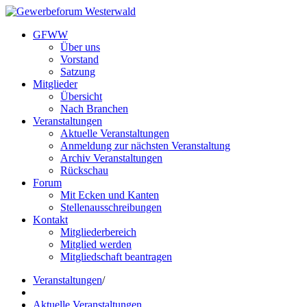
GFWW
Über uns
Vorstand
Satzung
Mitglieder
Übersicht
Nach Branchen
Veranstaltungen
Aktuelle Veranstaltungen
Anmeldung zur nächsten Veranstaltung
Archiv Veranstaltungen
Rückschau
Forum
Mit Ecken und Kanten
Stellenausschreibungen
Kontakt
Mitgliederbereich
Mitglied werden
Mitgliedschaft beantragen
Veranstaltungen
/
Aktuelle Veranstaltungen