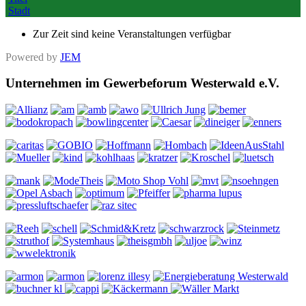
Stadt
Zur Zeit sind keine Veranstaltungen verfügbar
Powered by
JEM
Unternehmen im Gewerbeforum Westerwald e.V.