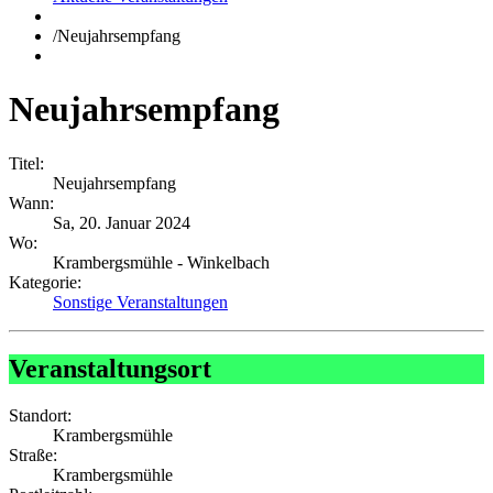
/
Neujahrsempfang
Neujahrsempfang
Titel:
Neujahrsempfang
Wann:
Sa, 20. Januar 2024
Wo:
Krambergsmühle - Winkelbach
Kategorie:
Sonstige Veranstaltungen
Veranstaltungsort
Standort:
Krambergsmühle
Straße:
Krambergsmühle