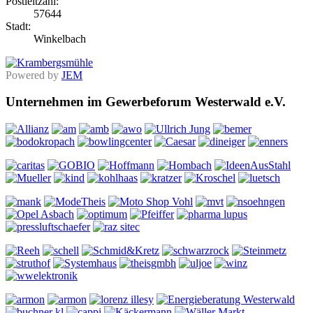
Postleitzahl:
57644
Stadt:
Winkelbach
Powered by
JEM
Unternehmen im Gewerbeforum Westerwald e.V.