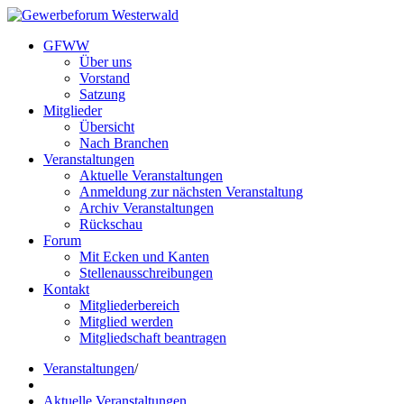
GFWW
Über uns
Vorstand
Satzung
Mitglieder
Übersicht
Nach Branchen
Veranstaltungen
Aktuelle Veranstaltungen
Anmeldung zur nächsten Veranstaltung
Archiv Veranstaltungen
Rückschau
Forum
Mit Ecken und Kanten
Stellenausschreibungen
Kontakt
Mitgliederbereich
Mitglied werden
Mitgliedschaft beantragen
Veranstaltungen
/
Aktuelle Veranstaltungen