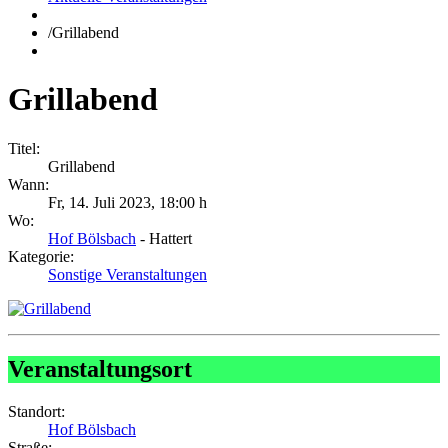
/
Grillabend
Grillabend
Titel:
Grillabend
Wann:
Fr, 14. Juli 2023
,
18:00 h
Wo:
Hof Bölsbach
- Hattert
Kategorie:
Sonstige Veranstaltungen
Veranstaltungsort
Standort:
Hof Bölsbach
Straße: