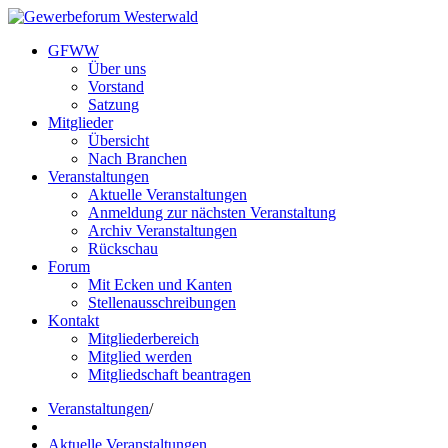
GFWW
Über uns
Vorstand
Satzung
Mitglieder
Übersicht
Nach Branchen
Veranstaltungen
Aktuelle Veranstaltungen
Anmeldung zur nächsten Veranstaltung
Archiv Veranstaltungen
Rückschau
Forum
Mit Ecken und Kanten
Stellenausschreibungen
Kontakt
Mitgliederbereich
Mitglied werden
Mitgliedschaft beantragen
Veranstaltungen
/
Aktuelle Veranstaltungen