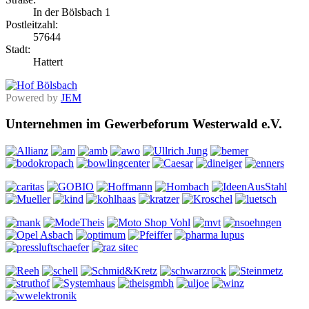
In der Bölsbach 1
Postleitzahl:
57644
Stadt:
Hattert
Powered by
JEM
Unternehmen im Gewerbeforum Westerwald e.V.