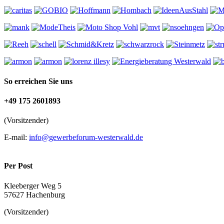
So erreichen Sie uns
+49 175 2601893
(Vorsitzender)
E-mail:
info@gewerbeforum-westerwald.de
Per Post
Kleeberger Weg 5
57627 Hachenburg
(Vorsitzender)